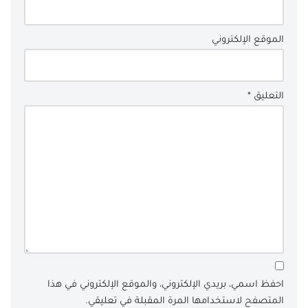
الموقع الإلكتروني
التعليق
*
احفظ اسمي، بريدي الإلكتروني، والموقع الإلكتروني في هذا
المتصفح لاستخدامها المرة المقبلة في تعليقي.