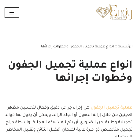
تخطى
إلى
المحتوى
الرئيسية
»
انواع عملية تجميل الجفون وخطوات إجرائها
انواع عملية تجميل الجفون
وخطوات إجرائها
عملية تجميل الجفون
هي إجراء جراحي دقيق وفعال لتحسين مظهر
العينين من خلال إزالة الدهون أو الجلد الزائد، ويمكن أن يكون لها فوائد
تجميلية وطبية. من الضروري أن يتم تنفيذ هذه العملية بواسطة جراح
تجميل متخصص ذو خبرة عالية لضمان أفضل النتائج وتقليل المخاطر