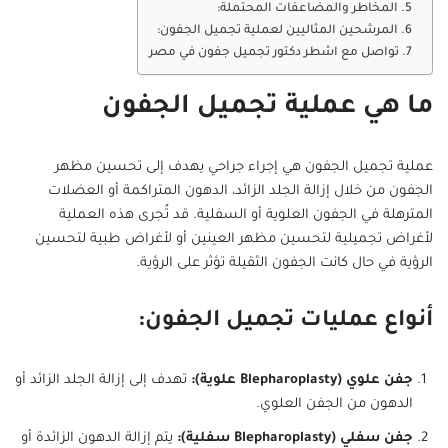
المخاطر والمضاعفات المحتملة:
المرشحين المثاليين لعملية تجميل الجفون:
تواصل مع اشطر دكتور تجميل جفون في مصر
ما هي عملية تجميل الجفون
عملية تجميل الجفون هي إجراء جراحي يهدف إلى تحسين مظهر
الجفون من خلال إزالة الجلد الزائد، الدهون المتراكمة أو العضلات
المترهلة في الجفون العلوية أو السفلية. قد تُجرى هذه العملية
لأغراض تجميلية لتحسين مظهر العينين أو لأغراض طبية لتحسين
الرؤية في حال كانت الجفون الثقيلة تؤثر على الرؤية.
أنواع عمليات تجميل الجفون:
جفن علوي (Blepharoplasty علوية):
تهدف إلى إزالة الجلد الزائد أو
الدهون من الجفن العلوي.
جفن سفلي (Blepharoplasty سفلية):
يتم إزالة الدهون الزائدة أو