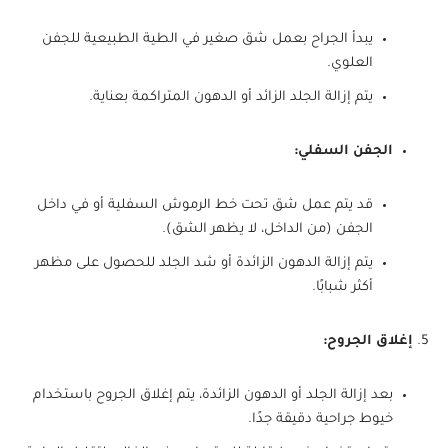
يبدأ الجراح بعمل شق صغير في الطية الطبيعية للجفن
العلوي.
يتم إزالة الجلد الزائد أو الدهون المتراكمة بعناية.
الجفن السفلي:
قد يتم عمل شق تحت خط الرموش السفلية أو في داخل
الجفن (من الداخل، لا يظهر الشق).
يتم إزالة الدهون الزائدة أو شد الجلد للحصول على مظهر
أكثر شبابًا.
إغلاق الجروح:
بعد إزالة الجلد أو الدهون الزائدة، يتم إغلاق الجروح باستخدام
خيوط جراحية دقيقة جدًا.