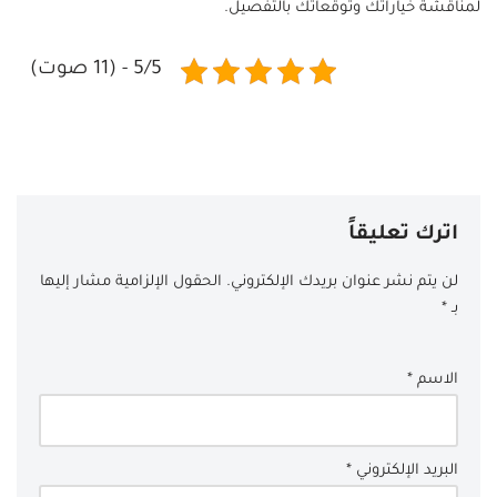
لمناقشة خياراتك وتوقعاتك بالتفصيل.
5/5 - (11 صوت)
اترك تعليقاً
لن يتم نشر عنوان بريدك الإلكتروني.
الحقول الإلزامية مشار إليها
بـ
*
الاسم
*
البريد الإلكتروني
*