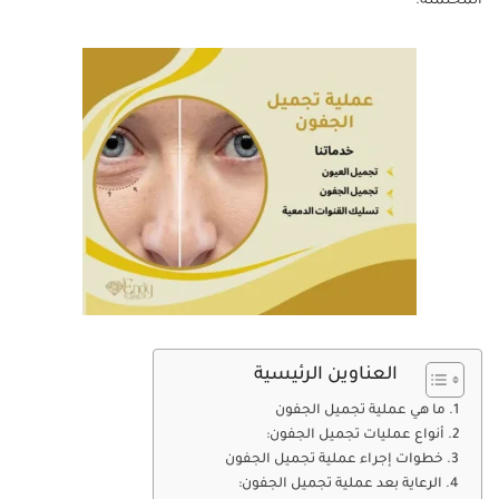
المحتملة.
العناوين الرئيسية
ما هي عملية تجميل الجفون
أنواع عمليات تجميل الجفون:
خطوات إجراء عملية تجميل الجفون
الرعاية بعد عملية تجميل الجفون: