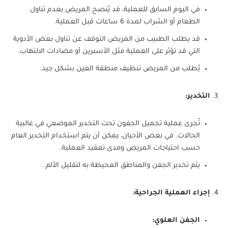
في اليوم السابق للعملية، قد يُنصح المريض بعدم تناول
الطعام أو الشراب لمدة 6 ساعات قبل العملية.
قد يطلب الطبيب من المريض التوقف عن تناول بعض الأدوية
التي قد تؤثر على العملية مثل الأسبرين أو مضادات الالتهاب.
يُطلب من المريض تنظيف منطقة العين بشكل جيد.
التخدير:
تُجرى عملية تجميل الجفون تحت التخدير الموضعي في غالبية
الحالات. في بعض الأحيان، يمكن أن يتم استخدام التخدير العام
حسب احتياجات المريض ومدى تعقيد العملية.
يتم تخدير الجفن والمناطق المحيطة به لتقليل الألم.
إجراء العملية الجراحية:
الجفن العلوي: