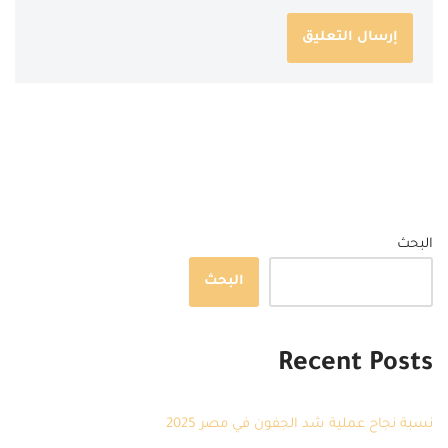
البحث
البحث
Recent Posts
نسبة نجاح عملية شد الجفون في مصر 2025