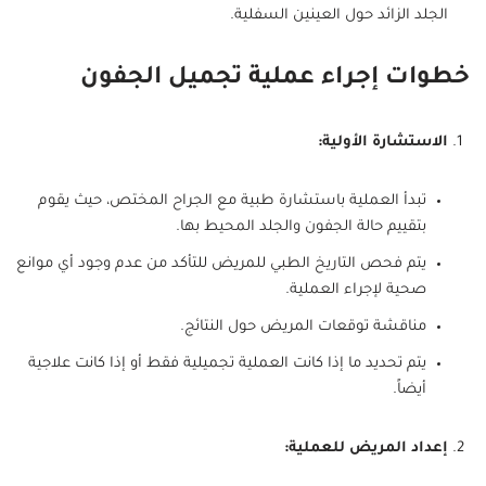
الجلد الزائد حول العينين السفلية.
خطوات إجراء عملية تجميل الجفون
الاستشارة الأولية:
تبدأ العملية باستشارة طبية مع الجراح المختص، حيث يقوم
بتقييم حالة الجفون والجلد المحيط بها.
يتم فحص التاريخ الطبي للمريض للتأكد من عدم وجود أي موانع
صحية لإجراء العملية.
مناقشة توقعات المريض حول النتائج.
يتم تحديد ما إذا كانت العملية تجميلية فقط أو إذا كانت علاجية
أيضاً.
إعداد المريض للعملية: